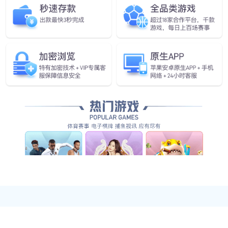
台
4008云顶集团监狱亲情预
约探访管理平台采用先进的人
脸识别技术、SaaS云服
务、智能物联网技术等，身份
核验一体机采用先进的身份证
件读卡、扫描、摄
像、识别与一体的技
术， 能详实、快速的记
录家属进出信息，并能提供便
捷的多方式查询，增强看守所
的安全管理，提高探视效率，
提升管理档次！
了解详情 >>