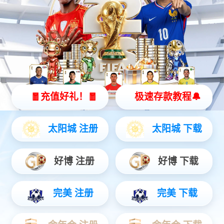
构，集成了访客预
约、访客无感通
行、人证对比实名验
证、电子通行
证、互联网云门
禁、车闸联动等多个功
能，实现端云协同的人车一体
化管理。
了解详情 >>
人车出入口智慧通行
管理系统
人车出入口智慧通行管理
系统是4008云顶集团科技基于
AIoT技术自主开发的大型SaaS